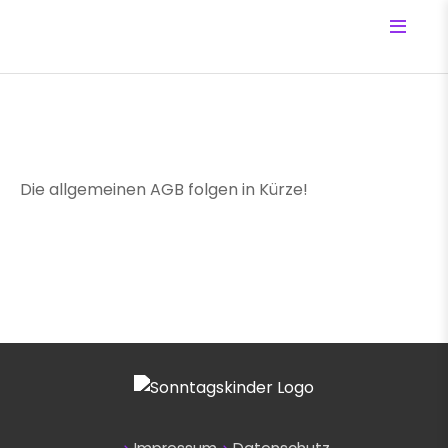
Die allgemeinen AGB folgen in Kürze!